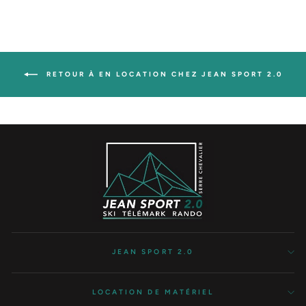
Facebook
Twitter
Pinterest
RETOUR À EN LOCATION CHEZ JEAN SPORT 2.0
JEAN SPORT 2.0
LOCATION DE MATÉRIEL